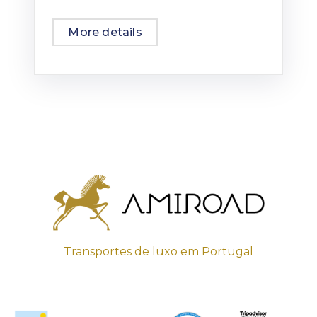
More details
Transportes de luxo em Portugal