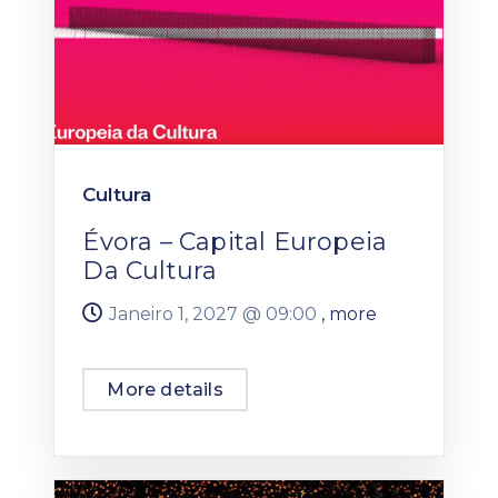
Cultura
Évora – Capital Europeia
Da Cultura
Janeiro 1, 2027 @
09:00
, more
More details