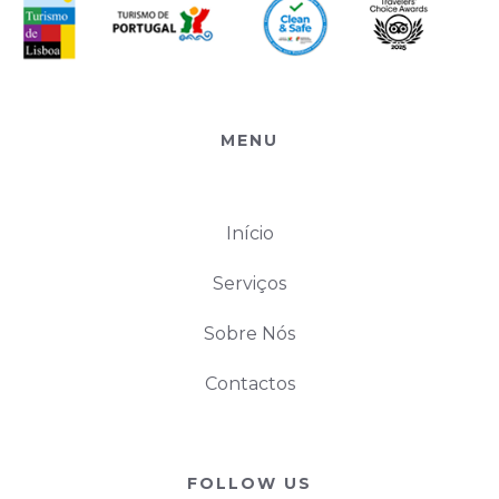
MENU
Início
Serviços
Sobre Nós
Contactos
FOLLOW US