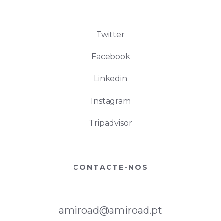
Twitter
Facebook
Linkedin
Instagram
Tripadvisor
CONTACTE-NOS
amiroad@amiroad.pt