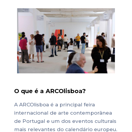
O que é a ARCOlisboa?
A ARCOlisboa é a principal feira
internacional de arte contemporânea
de Portugal e um dos eventos culturais
mais relevantes do calendário europeu.