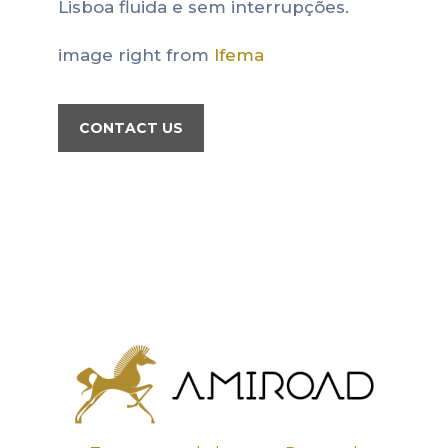
Lisboa fluida e sem interrupções.
image right from
Ifema
CONTACT US