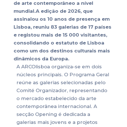
de arte contemporâneo a nível
mundial.A edição de 2026, que
assinalou os 10 anos de presença em
Lisboa, reuniu 83 galerias de 17 países
e registou mais de 15 000 visitantes,
consolidando o estatuto de Lisboa
como um dos destinos culturais mais
dinâmicos da Europa.
A ARCOlisboa organiza-se em dois
núcleos principais. O Programa Geral
reúne as galerias selecionadas pelo
Comité Organizador, representando
o mercado estabelecido da arte
contemporânea internacional. A
secção Opening é dedicada a
galerias mais jovens e a projetos