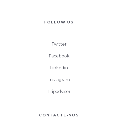
FOLLOW US
Twitter
Facebook
Linkedin
Instagram
Tripadvisor
CONTACTE-NOS