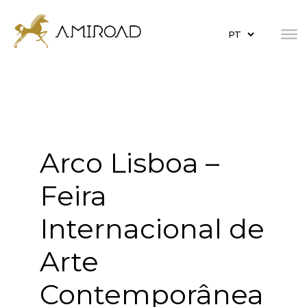
Arco Lisboa –
Feira
Internacional de
Arte
Contemporânea