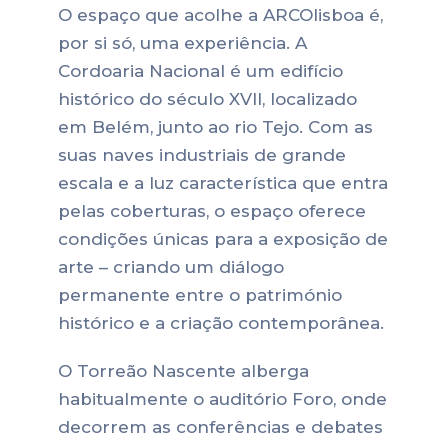
O espaço que acolhe a ARCOlisboa é,
por si só, uma experiência. A
Cordoaria Nacional é um edifício
histórico do século XVII, localizado
em Belém, junto ao rio Tejo. Com as
suas naves industriais de grande
escala e a luz característica que entra
pelas coberturas, o espaço oferece
condições únicas para a exposição de
arte – criando um diálogo
permanente entre o património
histórico e a criação contemporânea.
O Torreão Nascente alberga
habitualmente o auditório Foro, onde
decorrem as conferências e debates