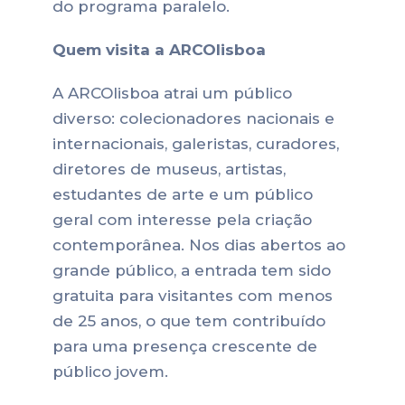
do programa paralelo.
Quem visita a ARCOlisboa
A ARCOlisboa atrai um público
diverso: colecionadores nacionais e
internacionais, galeristas, curadores,
diretores de museus, artistas,
estudantes de arte e um público
geral com interesse pela criação
contemporânea. Nos dias abertos ao
grande público, a entrada tem sido
gratuita para visitantes com menos
de 25 anos, o que tem contribuído
para uma presença crescente de
público jovem.