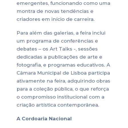
emergentes, funcionando como uma
montra de novas tendências e
criadores em início de carreira.
Para além das galerias, a feira inclui
um programa de conferências e
debates – os Art Talks -, sessões
dedicadas a publicações de arte e
fotografia, e programas educativos. A
Câmara Municipal de Lisboa participa
ativamente na feira, adquirindo obras
para a coleção pública, o que reforça
o compromisso institucional com a
criação artística contemporânea.
A Cordoaria Nacional