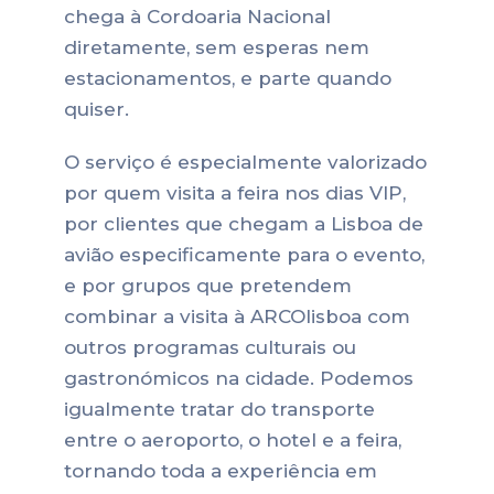
chega à Cordoaria Nacional
diretamente, sem esperas nem
estacionamentos, e parte quando
quiser.
O serviço é especialmente valorizado
por quem visita a feira nos dias VIP,
por clientes que chegam a Lisboa de
avião especificamente para o evento,
e por grupos que pretendem
combinar a visita à ARCOlisboa com
outros programas culturais ou
gastronómicos na cidade. Podemos
igualmente tratar do transporte
entre o aeroporto, o hotel e a feira,
tornando toda a experiência em