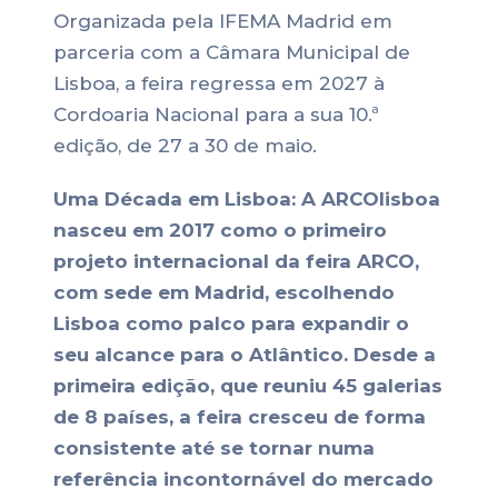
Organizada pela IFEMA Madrid em
parceria com a Câmara Municipal de
Lisboa, a feira regressa em 2027 à
Cordoaria Nacional para a sua 10.ª
edição, de 27 a 30 de maio.
Uma Década em Lisboa: A ARCOlisboa
nasceu em 2017 como o primeiro
projeto internacional da feira ARCO,
com sede em Madrid, escolhendo
Lisboa como palco para expandir o
seu alcance para o Atlântico. Desde a
primeira edição, que reuniu 45 galerias
de 8 países, a feira cresceu de forma
consistente até se tornar numa
referência incontornável do mercado