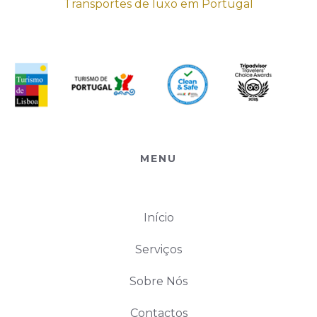
Transportes de luxo em Portugal
MENU
Início
Serviços
Sobre Nós
Contactos