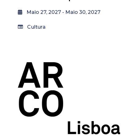
Maio 27, 2027
- Maio 30, 2027
Cultura