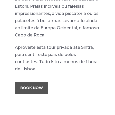
Estoril. Praias incríveis ou falésias
impressionantes, a vida piscatória ou os
palacetes à beira-mar. Levamo-lo ainda
ao limite da Europa Ocidental, o famoso
Cabo da Roca.
Aproveite esta tour privada até Sintra,
para sentir este país de belos
contrastes. Tudo isto a menos de 1 hora
de Lisboa.
BOOK NOW