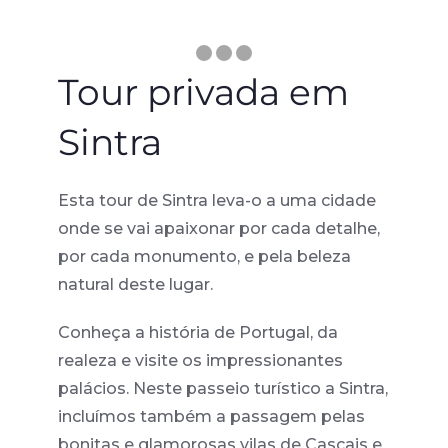
Tour privada em
Sintra
Esta tour de Sintra leva-o a uma cidade
onde se vai apaixonar por cada detalhe,
por cada monumento, e pela beleza
natural deste lugar.
Conheça a história de Portugal, da
realeza e visite os impressionantes
palácios. Neste passeio turístico a Sintra,
incluímos também a passagem pelas
bonitas e glamorosas vilas de Cascais e