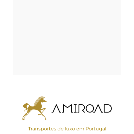
Palácio de Monserrate
Transportes de luxo em Portugal