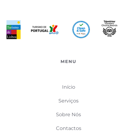
MENU
Início
Serviços
Sobre Nós
Contactos