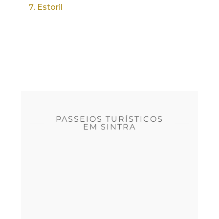
Estoril
PASSEIOS TURÍSTICOS
EM SINTRA