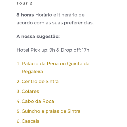
Tour 2
8 horas
Horário e itinerário de
acordo com as suas preferências.
A nossa sugestão:
Hotel Pick up: 9h & Drop off: 17h
Palácio da Pena
ou
Quinta da
Regaleira
Centro de Sintra
Colares
Cabo da Roca
Guincho e praias de Sintra
Cascais