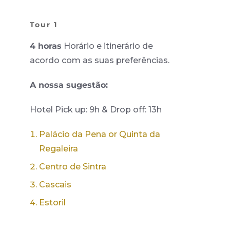
Tour 1
4 horas
Horário e itinerário de
acordo com as suas preferências.
A nossa sugestão:
Hotel Pick up: 9h & Drop off: 13h
Palácio da Pena
or
Quinta da
Regaleira
Centro de Sintra
Cascais
Estoril