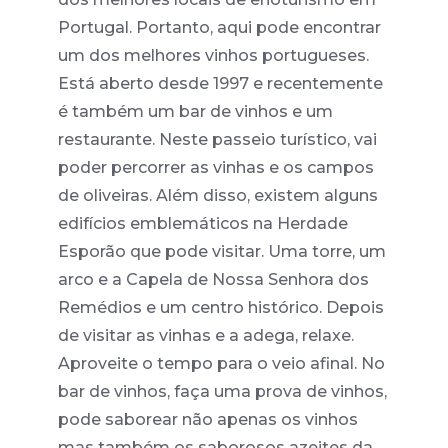
Portugal. Portanto, aqui pode encontrar
um dos melhores vinhos portugueses.
Está aberto desde 1997 e recentemente
é também um bar de vinhos e um
restaurante. Neste passeio turístico, vai
poder percorrer as vinhas e os campos
de oliveiras. Além disso, existem alguns
edifícios emblemáticos na Herdade
Esporão que pode visitar. Uma torre, um
arco e a Capela de Nossa Senhora dos
Remédios e um centro histórico. Depois
de visitar as vinhas e a adega, relaxe.
Aproveite o tempo para o veio afinal. No
bar de vinhos, faça uma prova de vinhos,
pode saborear não apenas os vinhos
mas também os saborosos azeites da