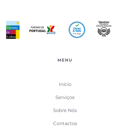
MENU
Início
Serviços
Sobre Nós
Contactos