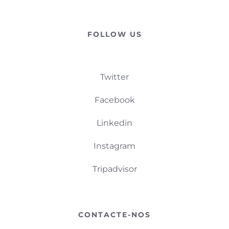
FOLLOW US
Twitter
Facebook
Linkedin
Instagram
Tripadvisor
CONTACTE-NOS