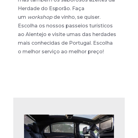
Herdade do Esporão. Faça
um
workshop
de vinho, se quiser.
Escolha os nossos passeios turísticos
ao Alentejo e visite umas das herdades
mais conhecidas de Portugal. Escolha
o melhor serviço ao melhor preço!