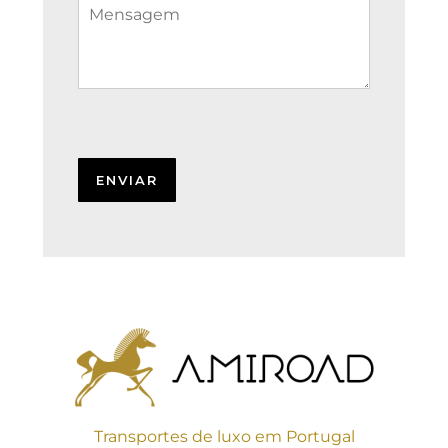
Transportes de luxo em Portugal