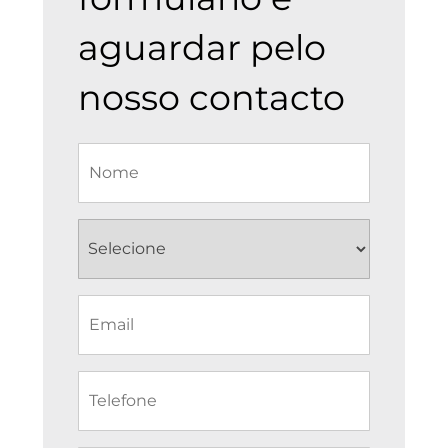
aguardar pelo
nosso contacto