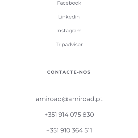
Facebook
Linkedin
Instagram
Tripadvisor
CONTACTE-NOS
amiroad@amiroad.pt
+351 914 075 830
+351 910 364 511