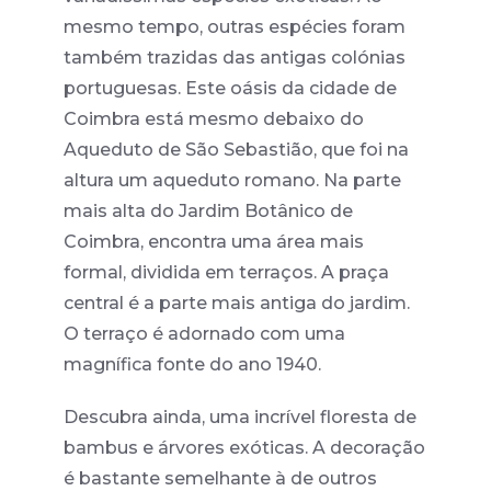
mesmo tempo, outras espécies foram
também trazidas das antigas colónias
portuguesas. Este oásis da cidade de
Coimbra está mesmo debaixo do
Aqueduto de São Sebastião, que foi na
altura um aqueduto romano. Na parte
mais alta do Jardim Botânico de
Coimbra, encontra uma área mais
formal, dividida em terraços. A praça
central é a parte mais antiga do jardim.
O terraço é adornado com uma
magnífica fonte do ano 1940.
Descubra ainda, uma incrível floresta de
bambus e árvores exóticas. A decoração
é bastante semelhante à de outros