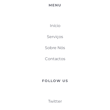
MENU
Início
Serviços
Sobre Nós
Contactos
FOLLOW US
Twitter