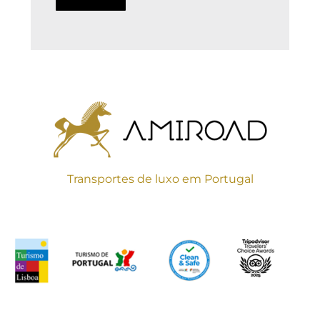
Transportes de luxo em Portugal