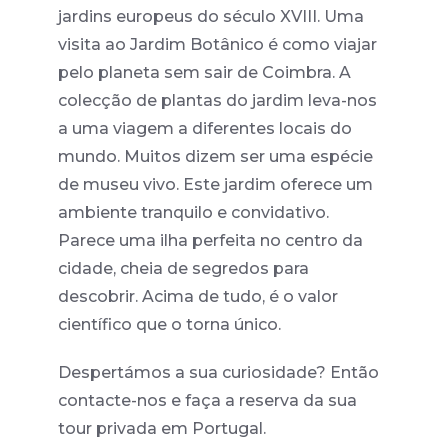
jardins europeus do século XVIII. Uma
visita ao Jardim Botânico é como viajar
pelo planeta sem sair de Coimbra. A
colecção de plantas do jardim leva-nos
a uma viagem a diferentes locais do
mundo. Muitos dizem ser uma espécie
de museu vivo. Este jardim oferece um
ambiente tranquilo e convidativo.
Parece uma ilha perfeita no centro da
cidade, cheia de segredos para
descobrir. Acima de tudo, é o valor
científico que o torna único.
Despertámos a sua curiosidade? Então
contacte-nos e faça a reserva da sua
tour privada em Portugal.