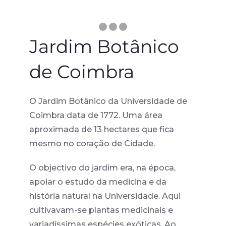
Jardim Botânico
de Coimbra
O Jardim Botânico da Universidade de
Coimbra data de 1772. Uma área
aproximada de 13 hectares que fica
mesmo no coração de Cidade.
O objectivo do jardim era, na época,
apoiar o estudo da medicina e da
história natural na Universidade. Aqui
cultivavam-se plantas medicinais e
variadíssimas espécies exóticas. Ao