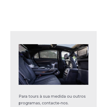
Para tours à sua medida ou outros
programas, contacte-nos.