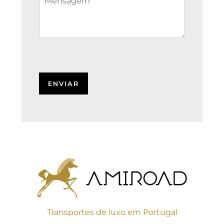
Transportes de luxo em Portugal