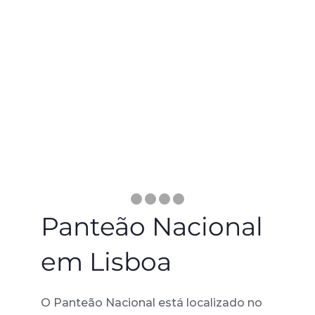
Panteão Nacional
em Lisboa
O Panteão Nacional está localizado no