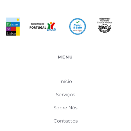
MENU
Início
Serviços
Sobre Nós
Contactos