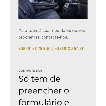
Para tours à sua medida ou outros
programas, contacte-nos.
+351 914 075 830 |
+351 910 364 511
CONTACTE-NOS
Só tem de
preencher o
formulário e