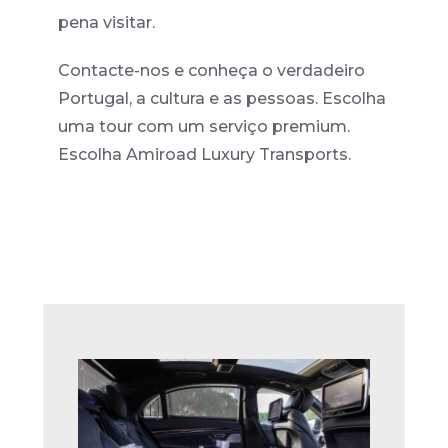
pena visitar.
Contacte-nos e conheça o verdadeiro
Portugal, a cultura e as pessoas. Escolha
uma tour com um serviço premium.
Escolha Amiroad Luxury Transports.