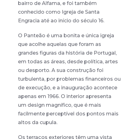
bairro de Alfama, e foi também
conhecido como Igreja de Santa
Engracia até ao início do século 16.
O Panteão é uma bonita e única igreja
que acolhe aquelas que foram as
grandes figuras da história de Portugal,
em todas as áreas, desde política, artes
ou desporto. A sua construção foi
turbulenta, por problemas financeiros ou
de execução, e a inauguração acontece
apenas em 1966. O interior apresenta
um design magnífico, que é mais
facilmente perceptível dos pontos mais
altos da cupula.
Os terraços exteriores têm uma vista