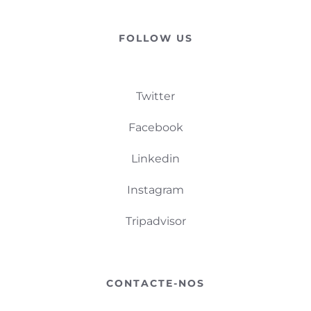
FOLLOW US
Twitter
Facebook
Linkedin
Instagram
Tripadvisor
CONTACTE-NOS