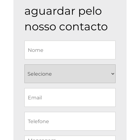
aguardar pelo
nosso contacto