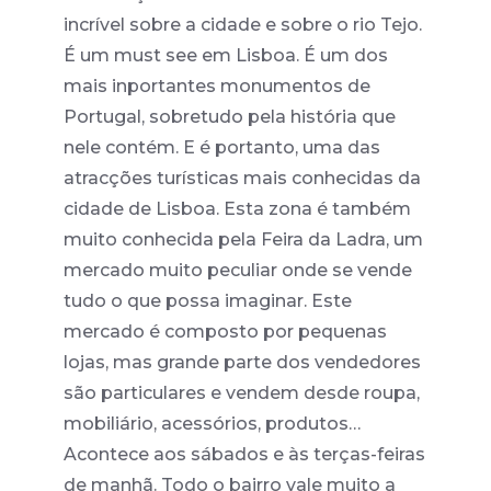
incrível sobre a cidade e sobre o rio Tejo.
É um must see em Lisboa. É um dos
mais inportantes monumentos de
Portugal, sobretudo pela história que
nele contém. E é portanto, uma das
atracções turísticas mais conhecidas da
cidade de Lisboa. Esta zona é também
muito conhecida pela Feira da Ladra, um
mercado muito peculiar onde se vende
tudo o que possa imaginar. Este
mercado é composto por pequenas
lojas, mas grande parte dos vendedores
são particulares e vendem desde roupa,
mobiliário, acessórios, produtos…
Acontece aos sábados e às terças-feiras
de manhã. Todo o bairro vale muito a