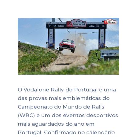
O Vodafone Rally de Portugal é uma
das provas mais emblemáticas do
Campeonato do Mundo de Ralis
(WRC) e um dos eventos desportivos
mais aguardados do ano em
Portugal. Confirmado no calendário