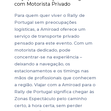
com Motorista Privado
Para quem quer viver o Rally de
Portugal sem preocupações
logísticas, a Amiroad oferece um
serviço de transporte privado
pensado para este evento. Com um
motorista dedicado, pode
concentrar-se na experiência –
deixando a navegação, os
estacionamentos e os timings nas
mãos de profissionais que conhecem
a região.
Viajar com a Amiroad para o
Rally de Portugal significa chegar às
Zonas Espectáculo pelo caminho
certo, à hora certa, sem perder