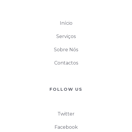
Início
Serviços
Sobre Nós
Contactos
FOLLOW US
Twitter
Facebook