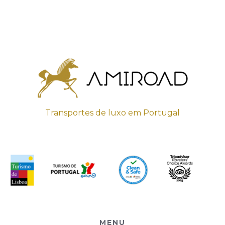
Transportes de luxo em Portugal
MENU