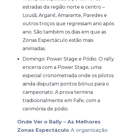
estradas da região norte e centro –
Lousã, Arganil, Amarante, Paredes e
outros troços que regressam ano após
ano. São também os dias em que as
Zonas Espectáculo estão mais
animadas.
Domingo: Power Stage e Pódio. O rally
encerra com a Power Stage, uma
especial cronometrada onde os pilotos
ainda disputam pontos bónus para o
campeonato. A prova termina
tradicionalmente em Fafe, com a
cerimónia de pódio.
Onde Ver o Rally – As Melhores
Zonas Espectáculo
A organização