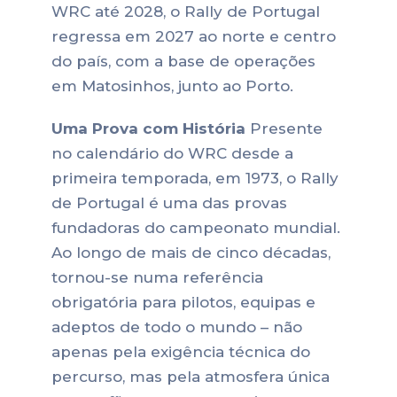
WRC até 2028, o Rally de Portugal
regressa em 2027 ao norte e centro
do país, com a base de operações
em Matosinhos, junto ao Porto.
Uma Prova com História
Presente
no calendário do WRC desde a
primeira temporada, em 1973, o Rally
de Portugal é uma das provas
fundadoras do campeonato mundial.
Ao longo de mais de cinco décadas,
tornou-se numa referência
obrigatória para pilotos, equipas e
adeptos de todo o mundo – não
apenas pela exigência técnica do
percurso, mas pela atmosfera única