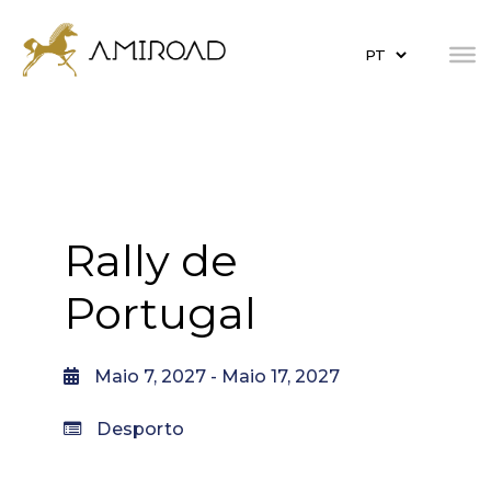
Rally de
Portugal
Maio 7, 2027
- Maio 17, 2027
Desporto