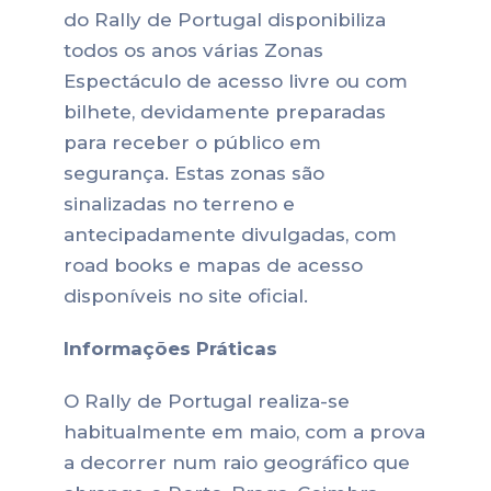
do Rally de Portugal disponibiliza
todos os anos várias Zonas
Espectáculo de acesso livre ou com
bilhete, devidamente preparadas
para receber o público em
segurança. Estas zonas são
sinalizadas no terreno e
antecipadamente divulgadas, com
road books e mapas de acesso
disponíveis no site oficial.
Informações Práticas
O Rally de Portugal realiza-se
habitualmente em maio, com a prova
a decorrer num raio geográfico que