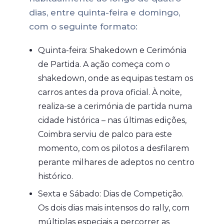
dias, entre quinta-feira e domingo,
com o seguinte formato:
Quinta-feira: Shakedown e Cerimónia
de Partida. A ação começa com o
shakedown, onde as equipas testam os
carros antes da prova oficial. À noite,
realiza-se a cerimónia de partida numa
cidade histórica – nas últimas edições,
Coimbra serviu de palco para este
momento, com os pilotos a desfilarem
perante milhares de adeptos no centro
histórico.
Sexta e Sábado: Dias de Competição.
Os dois dias mais intensos do rally, com
múltiplas especiais a percorrer as