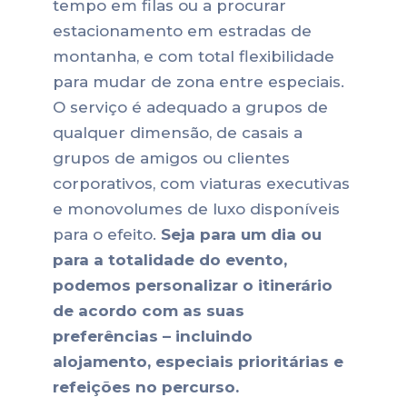
tempo em filas ou a procurar
estacionamento em estradas de
montanha, e com total flexibilidade
para mudar de zona entre especiais.
O serviço é adequado a grupos de
qualquer dimensão, de casais a
grupos de amigos ou clientes
corporativos, com viaturas executivas
e monovolumes de luxo disponíveis
para o efeito.
Seja para um dia ou
para a totalidade do evento,
podemos personalizar o itinerário
de acordo com as suas
preferências – incluindo
alojamento, especiais prioritárias e
refeições no percurso.