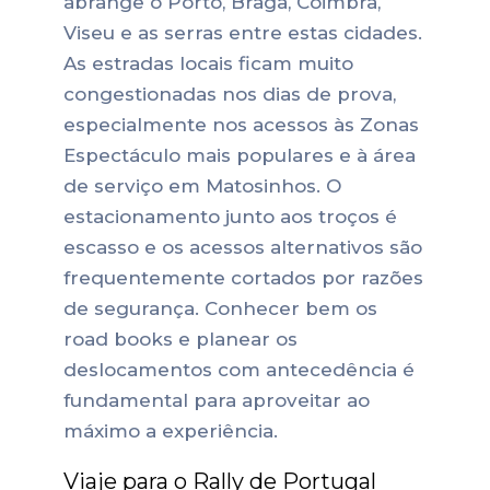
abrange o Porto, Braga, Coimbra,
Viseu e as serras entre estas cidades.
As estradas locais ficam muito
congestionadas nos dias de prova,
especialmente nos acessos às Zonas
Espectáculo mais populares e à área
de serviço em Matosinhos.
O
estacionamento junto aos troços é
escasso e os acessos alternativos são
frequentemente cortados por razões
de segurança. Conhecer bem os
road books e planear os
deslocamentos com antecedência é
fundamental para aproveitar ao
máximo a experiência.
Viaje para o Rally de Portugal